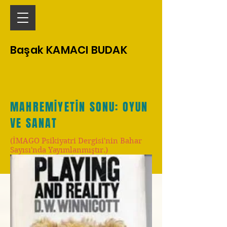
Başak KAMACI BUDAK
MAHREMİYETİN SONU:
OYUN
VE SANAT
(İMAGO Psikiyatri Dergisi'nin Bahar
Sayısı'nda Yayımlanmıştır.)