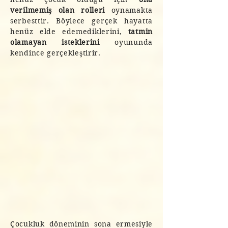
verilmemiş olan rolleri
oynamakta
serbesttir. Böylece gerçek hayatta
henüz elde edemediklerini,
tatmin
olamayan isteklerini
oyununda
kendince gerçekleştirir.
Çocukluk döneminin sona ermesiyle