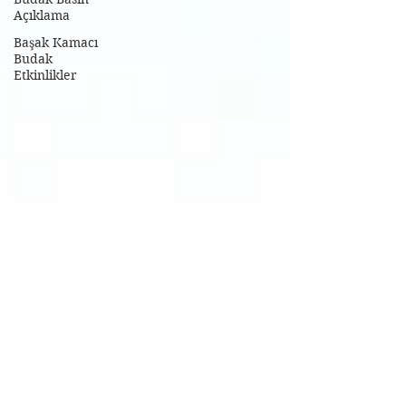
Açıklama
Başak Kamacı
Budak
Etkinlikler