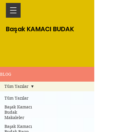
Başak KAMACI BUDAK
BLOG
Tüm Yazılar
Tüm Yazılar
Başak Kamacı
Budak
Makaleler
Başak Kamacı
Budak Basın