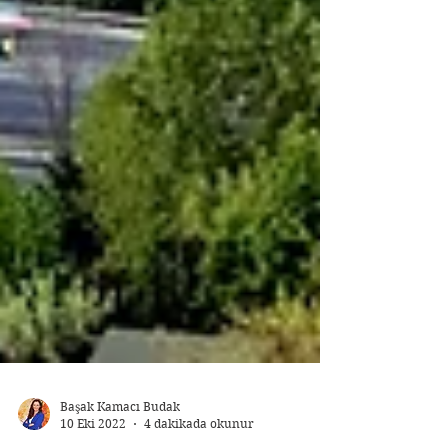
Başak Kamacı Budak