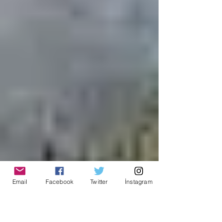
Email
Facebook
Twitter
İnstagram